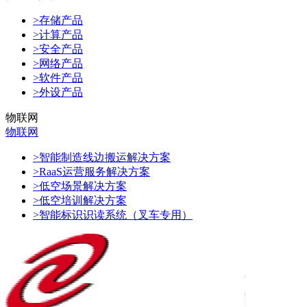
>存储产品
>计算产品
>安全产品
>网络产品
>软件产品
>外设产品
物联网
物联网
>智能制造线边搬运解决方案
>RaaS运营服务解决方案
>低空场景解决方案
>低空培训解决方案
>智能标识识读系统（叉车专用）