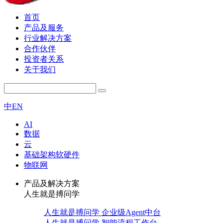
首页
产品及服务
行业解决方案
合作伙伴
投资者关系
关于我们
中
EN
AI
数据
云
基础架构软硬件
物联网
产品及解决方案
人生就是搏问学
人生就是搏问学 企业级Agent中台
人生就是搏问学 智能流程工作台