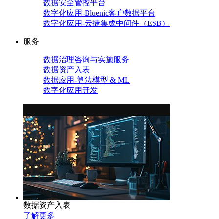
数据安全管控平台
数字化应用-Bluenic客户数据平台
数字化应用-云捷集成中间件（ESB）
服务
数据治理咨询与实施服务
数据资产入表
数据应用-算法模型 & ML
数字化应用开发
数据资产入表
了解更多