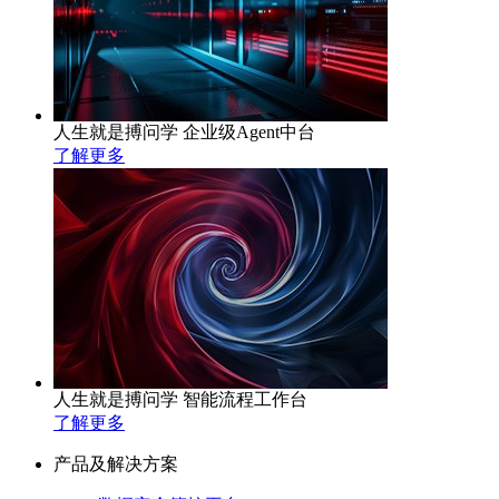
人生就是搏问学 企业级Agent中台
了解更多
人生就是搏问学 智能流程工作台
了解更多
产品及解决方案