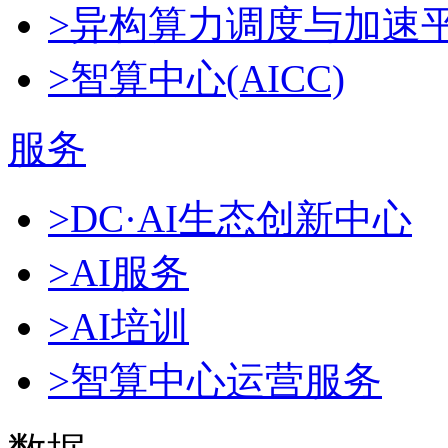
>异构算力调度与加速
>智算中心(AICC)
服务
>DC·AI生态创新中心
>AI服务
>AI培训
>智算中心运营服务