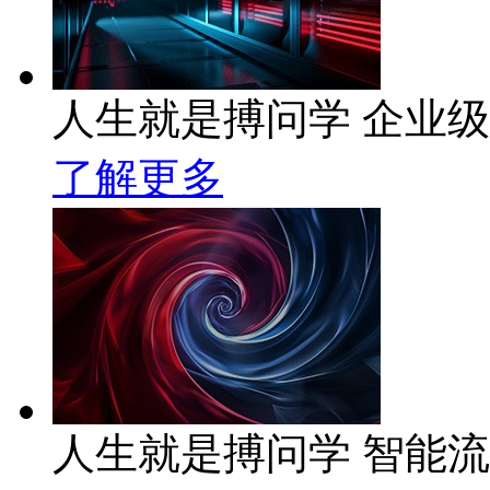
人生就是搏问学 企业级A
了解更多
人生就是搏问学 智能