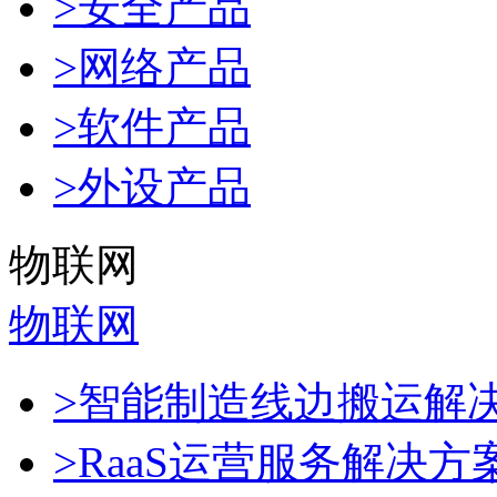
>安全产品
>网络产品
>软件产品
>外设产品
物联网
物联网
>智能制造线边搬运解
>RaaS运营服务解决方