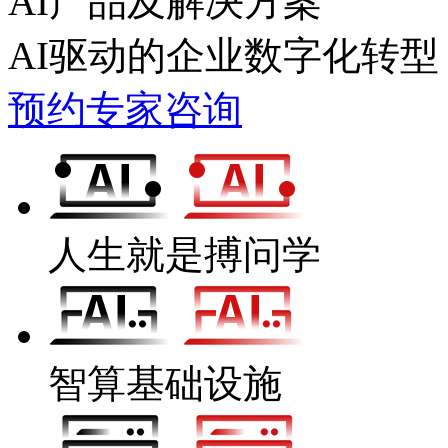
AI产品及解决方案
AI驱动的企业数字化转型
预约专家咨询
人生就是搏问学
智算基础设施