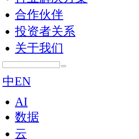
合作伙伴
投资者关系
关于我们
中
EN
AI
数据
云