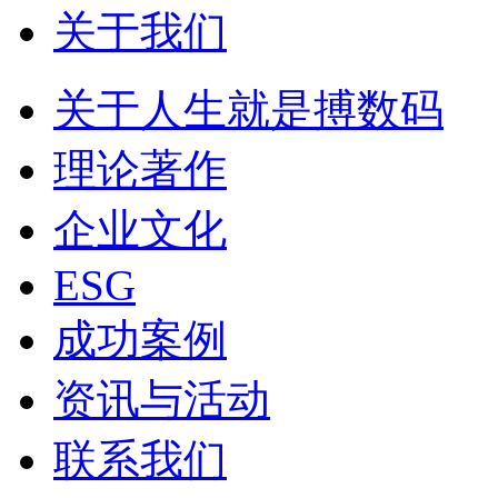
关于我们
关于人生就是搏数码
理论著作
企业文化
ESG
成功案例
资讯与活动
联系我们