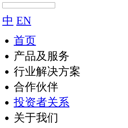
中
EN
首页
产品及服务
行业解决方案
合作伙伴
投资者关系
关于我们