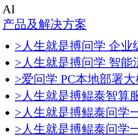
AI
产品及解决方案
>人生就是搏问学 企业级
>人生就是搏问学 智能
>爱问学 PC本地部署
>人生就是搏鲲泰智算
>人生就是搏鲲泰问学
>人生就是搏鲲泰问学一体