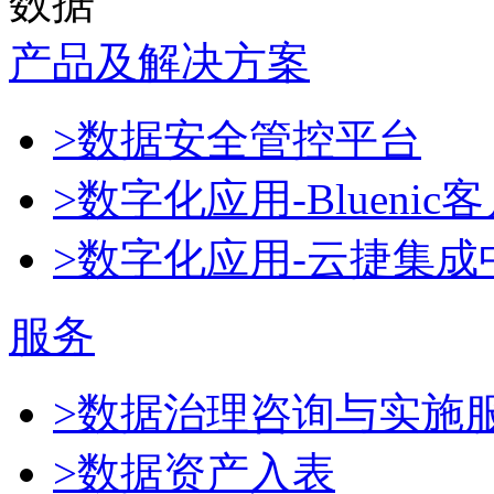
数据
产品及解决方案
>数据安全管控平台
>数字化应用-Blueni
>数字化应用-云捷集成
服务
>数据治理咨询与实施
>数据资产入表