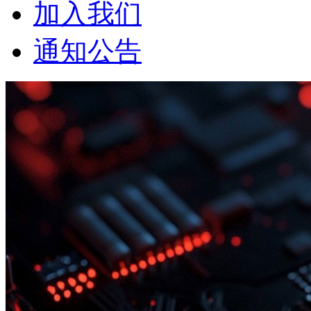
加入我们
通知公告