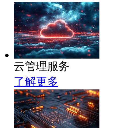
云管理服务
了解更多