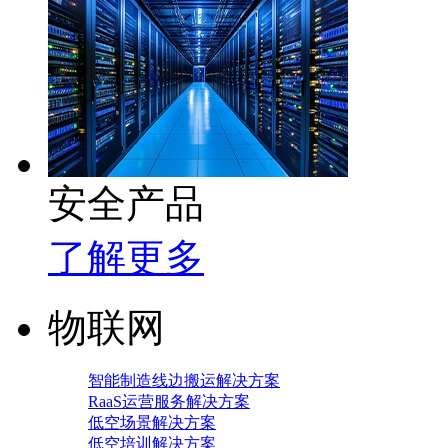
安全产品
了解更多
物联网
智能制造线边搬运解决方案
RaaS运营服务解决方案
低空场景解决方案
低空培训解决方案