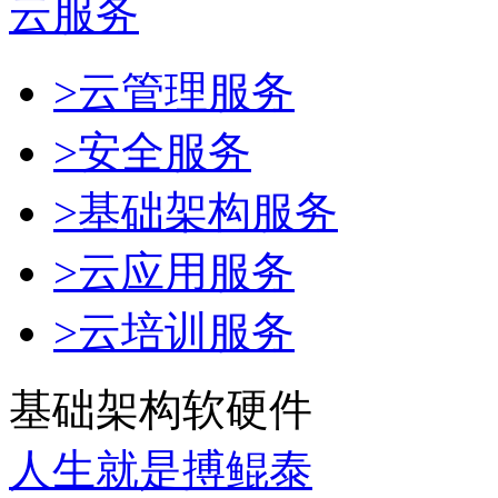
云服务
>云管理服务
>安全服务
>基础架构服务
>云应用服务
>云培训服务
基础架构软硬件
人生就是搏鲲泰