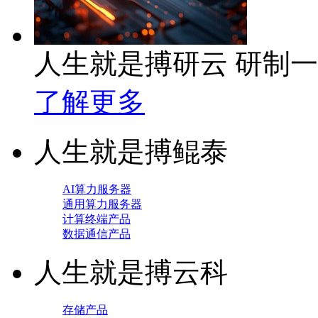
人生就是搏研云 研制
了解更多
人生就是搏鲲泰
AI算力服务器
通用算力服务器
计算终端产品
数据通信产品
人生就是搏云科
存储产品