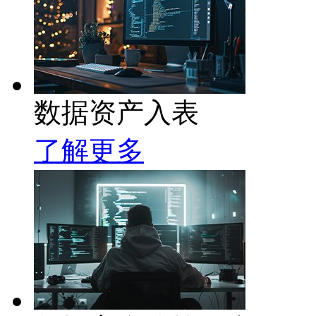
数据资产入表
了解更多