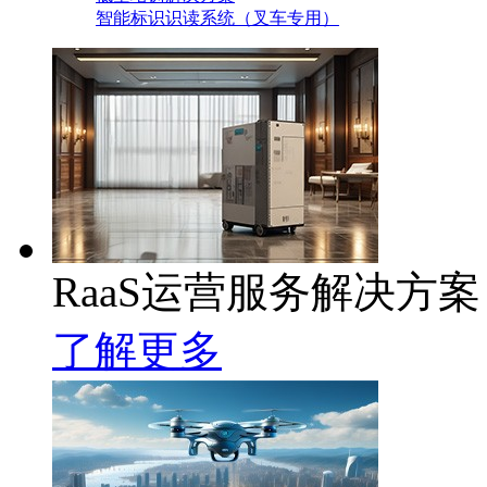
智能标识识读系统（叉车专用）
RaaS运营服务解决方案
了解更多