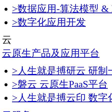
>数据应用-算法模型 & 
>数字化应用开发
云
云原生产品及应用平台
>人生就是搏研云 研
>磐云 云原生PaaS平台
>人生就是搏云印 数