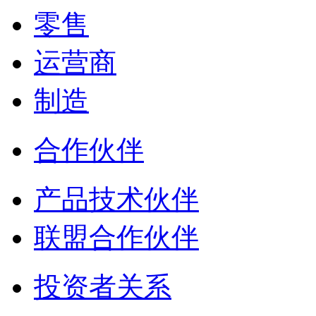
零售
运营商
制造
合作伙伴
产品技术伙伴
联盟合作伙伴
投资者关系