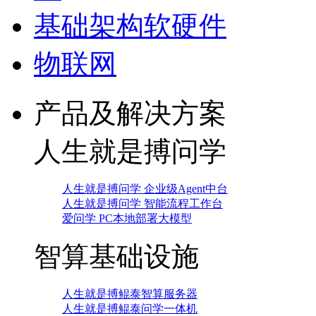
基础架构软硬件
物联网
产品及解决方案
人生就是搏问学
人生就是搏问学 企业级Agent中台
人生就是搏问学 智能流程工作台
爱问学 PC本地部署大模型
智算基础设施
人生就是搏鲲泰智算服务器
人生就是搏鲲泰问学一体机