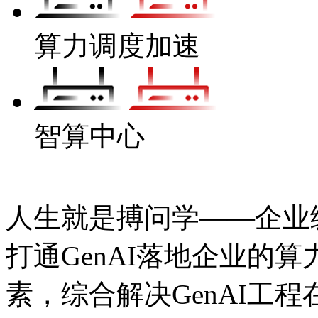
算力调度加速
智算中心
人生就是搏问学——企业级A
打通GenAI落地企业的算力
素，综合解决GenAI工程在