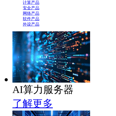
计算产品
安全产品
网络产品
软件产品
外设产品
AI算力服务器
了解更多