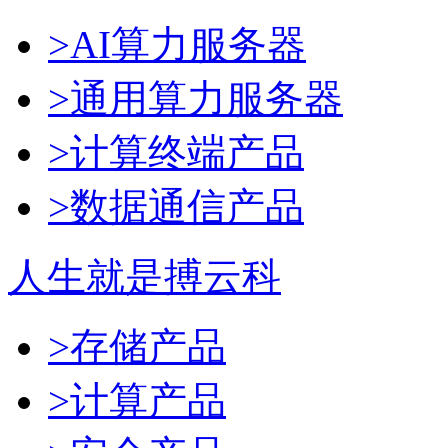
>AI算力服务器
>通用算力服务器
>计算终端产品
>数据通信产品
人生就是搏云科
>存储产品
>计算产品