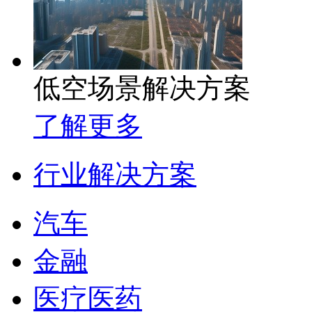
低空场景解决方案
了解更多
行业解决方案
汽车
金融
医疗医药