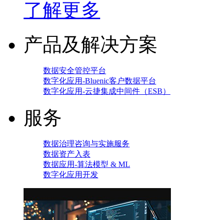
了解更多
产品及解决方案
数据安全管控平台
数字化应用-Bluenic客户数据平台
数字化应用-云捷集成中间件（ESB）
服务
数据治理咨询与实施服务
数据资产入表
数据应用-算法模型 & ML
数字化应用开发