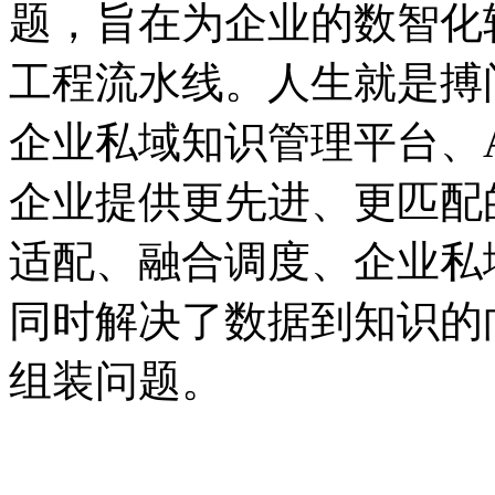
题，旨在为企业的数智
工程流水线。人生就是搏问
企业私域知识管理平台、
企业提供更先进、更匹配
适配、融合调度、企
同时解决了数据到知识的
组装问题。