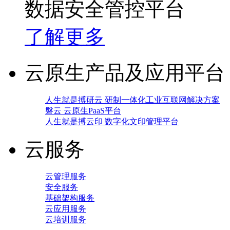
数据安全管控平台
了解更多
云原生产品及应用平台
人生就是搏研云 研制一体化工业互联网解决方案
磐云 云原生PaaS平台
人生就是搏云印 数字化文印管理平台
云服务
云管理服务
安全服务
基础架构服务
云应用服务
云培训服务